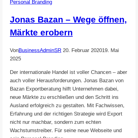
Personal Branding
Jonas Bazan – Wege öffnen,
Märkte erobern
Von
BusinessAdminSR
20. Februar 2020
19. Mai
2025
Der internationale Handel ist voller Chancen – aber
auch voller Herausforderungen. Jonas Bazan von
Bazan Exportberatung hilft Unternehmen dabei,
neue Märkte zu erschließen und den Schritt ins
Ausland erfolgreich zu gestalten. Mit Fachwissen,
Erfahrung und der richtigen Strategie wird Export
nicht nur machbar, sondern zum echten
Wachstumstreiber. Für seine neue Webseite und